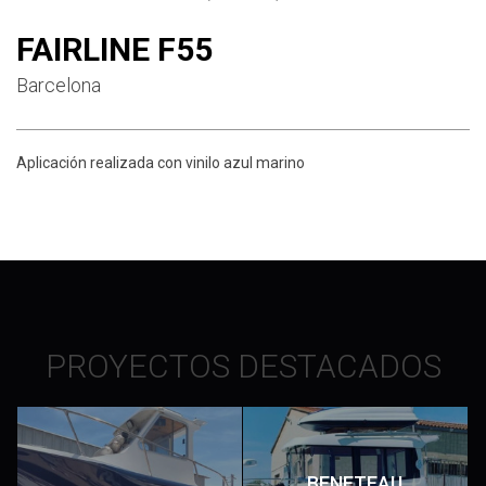
FAIRLINE F55
Barcelona
Aplicación realizada con vinilo azul marino
PROYECTOS DESTACADOS
BENETEAU